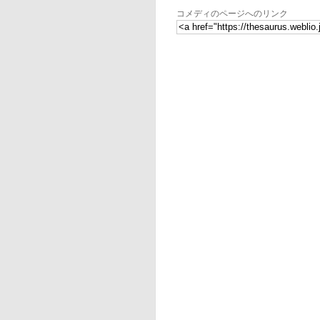
コメディのページへのリンク