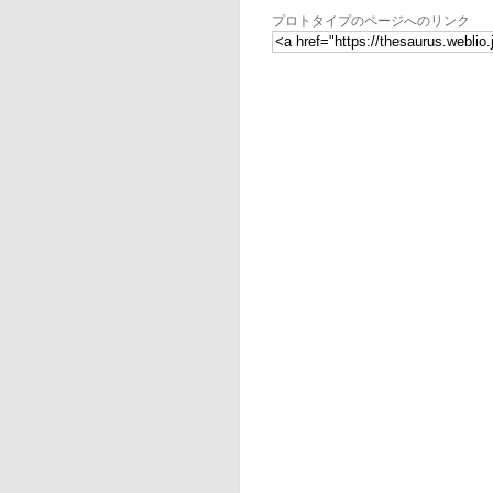
プロトタイプのページへのリンク