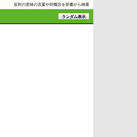
反対の意味の言葉や対概念を辞書から検索