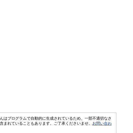
さくいんはプログラムで自動的に生成されているため、一部不適切なさ
含まれていることもあります。ご了承くださいませ。
お問い合わ