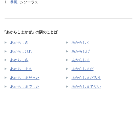
暴風
シソーラス
「あからしまかぜ」の隣のことば
あからしき
あからしく
あからしけれ
あからしげ
あからしさ
あからしま
あからしまさ
あからしまだ
あからしまだった
あからしまだろう
あからしまでした
あからしまでない