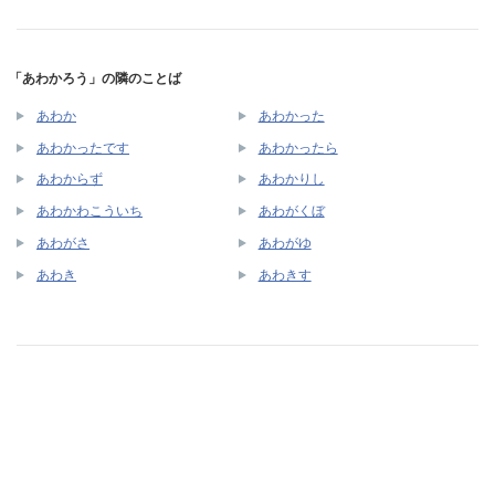
「あわかろう」の隣のことば
あわか
あわかった
あわかったです
あわかったら
あわからず
あわかりし
あわかわこういち
あわがくぼ
あわがさ
あわがゆ
あわき
あわきす