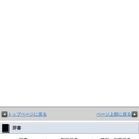
トップページに戻る
ページ上部に戻る
辞書