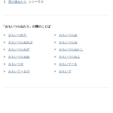
思ひ連ねたり
シソーラス
「おもいつらねたり」の隣のことば
おもいつめろ
おもいつらぬ
おもいつらぬれば
おもいつらね
おもいつらねず
おもいつらねたし
おもいつらねぬ
おもいつらねよ
おもいづま
おもいてーま
おもいてーまの
おもいで