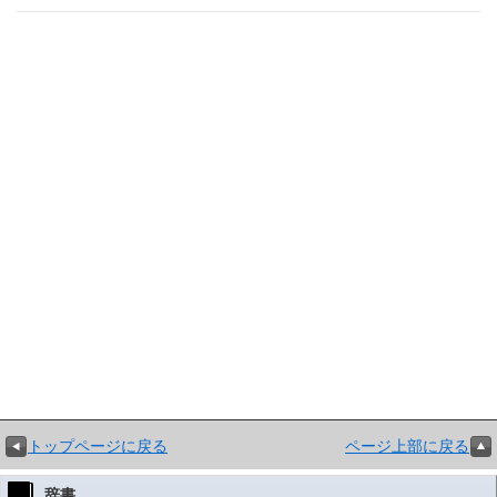
トップページに戻る
ページ上部に戻る
辞書