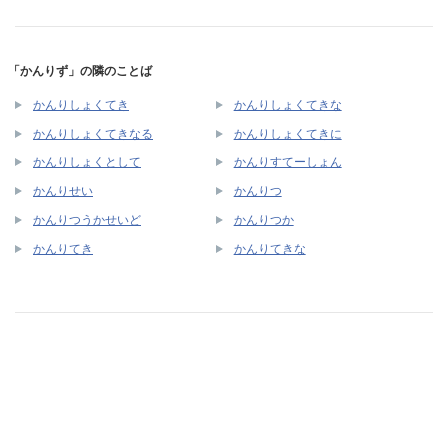
「かんりず」の隣のことば
かんりしょくてき
かんりしょくてきな
かんりしょくてきなる
かんりしょくてきに
かんりしょくとして
かんりすてーしょん
かんりせい
かんりつ
かんりつうかせいど
かんりつか
かんりてき
かんりてきな