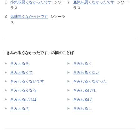
小気味悪くなかったです
シソー
底気味悪くなかったです
シソー
ラス
ラス
気味悪くなかったです
シソーラ
ス
「きみわるくなかったです」の隣のことば
きみわるき
きみわるく
きみわるくて
きみわるくない
きみわるくないです
きみわるくなかった
きみわるくなる
きみわるけれ
きみわるければ
きみわるげ
きみわるさ
きみわるし