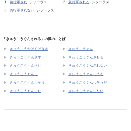
急行軍され
シソーラス
急行軍される
シソーラス
急行軍されない
シソーラス
「きゅうこうぐんされる」の隣のことば
きゅうこうかばくげきき
きゅうこうぐん
きゅうこうぐんさす
きゅうこうぐんさせる
きゅうこうぐんされ
きゅうこうぐんされない
きゅうこうぐんし
きゅうこうぐんしうる
きゅうこうぐんしそう
きゅうこうぐんしそうだ
きゅうこうぐんした
きゅうこうぐんしたい