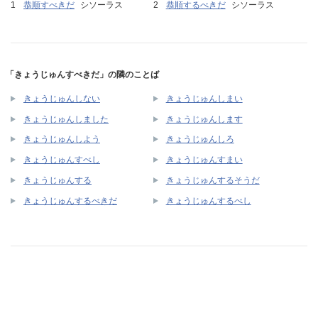
恭順すべきだ
シソーラス
恭順するべきだ
シソーラス
「きょうじゅんすべきだ」の隣のことば
きょうじゅんしない
きょうじゅんしまい
きょうじゅんしました
きょうじゅんします
きょうじゅんしよう
きょうじゅんしろ
きょうじゅんすべし
きょうじゅんすまい
きょうじゅんする
きょうじゅんするそうだ
きょうじゅんするべきだ
きょうじゅんするべし