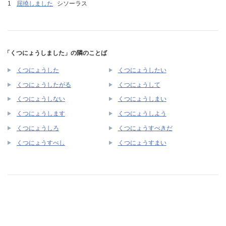
屈撓しました
シソーラス
「くつにょうしました」の隣のことば
くつにょうした
くつにょうしたい
くつにょうしたがる
くつにょうして
くつにょうしない
くつにょうしまい
くつにょうします
くつにょうしよう
くつにょうしろ
くつにょうすべきだ
くつにょうすべし
くつにょうすまい