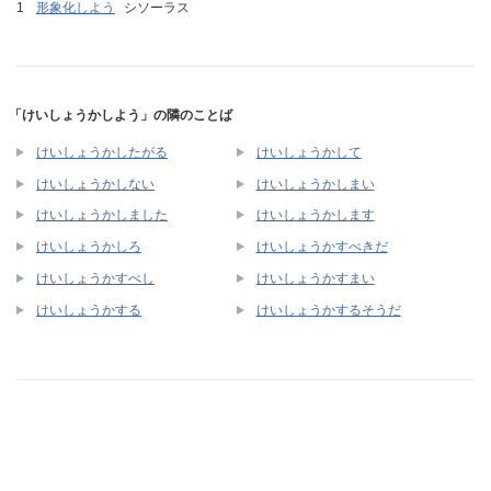
形象化しよう
シソーラス
「けいしょうかしよう」の隣のことば
けいしょうかしたがる
けいしょうかして
けいしょうかしない
けいしょうかしまい
けいしょうかしました
けいしょうかします
けいしょうかしろ
けいしょうかすべきだ
けいしょうかすべし
けいしょうかすまい
けいしょうかする
けいしょうかするそうだ