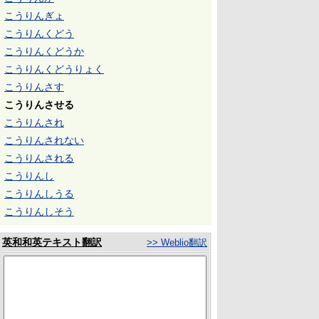
こうりんぎょ
こうりんくどう
こうりんくどうか
こうりんくどうりょく
こうりんさす
こうりんさせる
こうりんされ
こうりんされない
こうりんされる
こうりんし
こうりんしうる
こうりんしそう
英和和英テキスト翻訳
>> Weblio翻訳