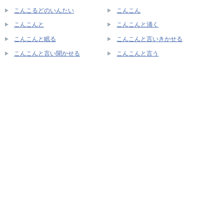
こんこるどのいんたい
こんこん
こんこんと
こんこんと涌く
こんこんと眠る
こんこんと言いきかせる
こんこんと言い聞かせる
こんこんと言う