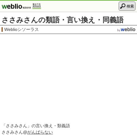
類語
検索
ささみさんの類語・言い換え・同義語
Weblioシソーラス
「
ささみさん
」の言い換え・類義語
ささみさん@
がんばらない