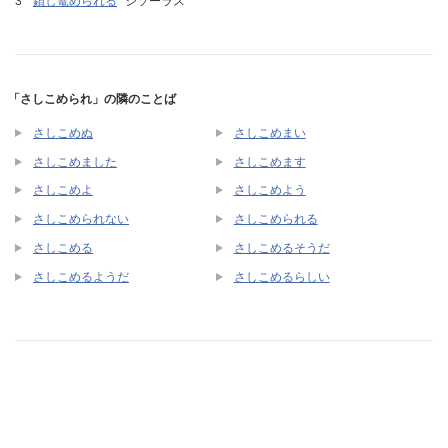
鎖し篭められる
シソーラス
「さしこめられ」の隣のことば
さしこめぬ
さしこめまい
さしこめました
さしこめます
さしこめよ
さしこめよう
さしこめられない
さしこめられる
さしこめる
さしこめるそうだ
さしこめるようだ
さしこめるらしい