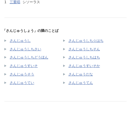
三重唱
シソーラス
「さんじゅうしょう」の隣のことば
さんじゅうし
さんじゅうしち☆はち
さんじゅうしちさい
さんじゅうしちそん
さんじゅうしちどうほん
さんじゅうしちはち
さんじゅうすいそ
さんじゅうすいそか
さんじゅうそう
さんじゅうだな
さんじゅうてい
さんじゅうてん