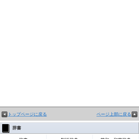
トップページに戻る
ページ上部に戻る
辞書