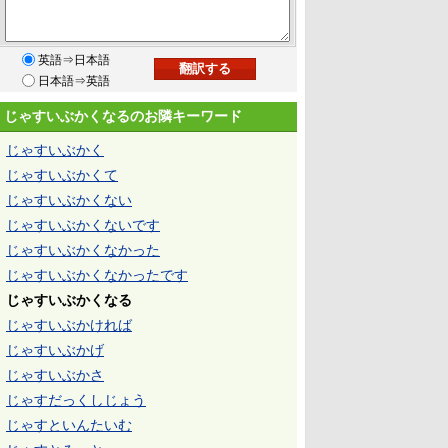
英語⇒日本語
日本語⇒英語
じゃすいぶかくなるのお隣キーワード
じゃすいぶかく
じゃすいぶかくて
じゃすいぶかくない
じゃすいぶかくないです
じゃすいぶかくなかった
じゃすいぶかくなかったです
じゃすいぶかくなる
じゃすいぶかければ
じゃすいぶかげ
じゃすいぶかさ
じゃすだっくしじょう
じゃすといんたいむ