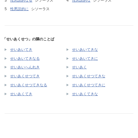
性悪説的なる
シソーラス
性悪説的な
シソーラス
性悪説的に
シソーラス
「せいあくせつ」の隣のことば
せいあいてき
せいあいてきな
せいあいてきなる
せいあいてきに
せいあいへんれき
せいあく
せいあくせつてき
せいあくせつてきな
せいあくせつてきなる
せいあくせつてきに
せいあくてき
せいあくてきな