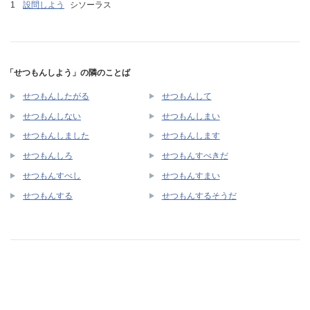
設問しよう
シソーラス
「せつもんしよう」の隣のことば
せつもんしたがる
せつもんして
せつもんしない
せつもんしまい
せつもんしました
せつもんします
せつもんしろ
せつもんすべきだ
せつもんすべし
せつもんすまい
せつもんする
せつもんするそうだ