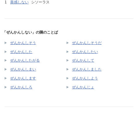
善感しない
シソーラス
「ぜんかんしない」の隣のことば
ぜんかんしそう
ぜんかんしそうだ
ぜんかんした
ぜんかんしたい
ぜんかんしたがる
ぜんかんして
ぜんかんしまい
ぜんかんしました
ぜんかんします
ぜんかんしよう
ぜんかんしろ
ぜんかんじょ