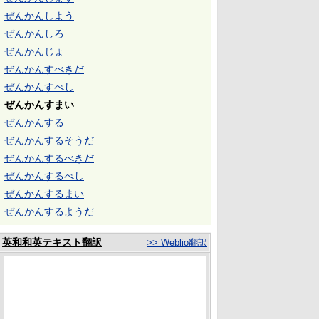
ぜんかんしよう
ぜんかんしろ
ぜんかんじょ
ぜんかんすべきだ
ぜんかんすべし
ぜんかんすまい
ぜんかんする
ぜんかんするそうだ
ぜんかんするべきだ
ぜんかんするべし
ぜんかんするまい
ぜんかんするようだ
英和和英テキスト翻訳
>> Weblio翻訳