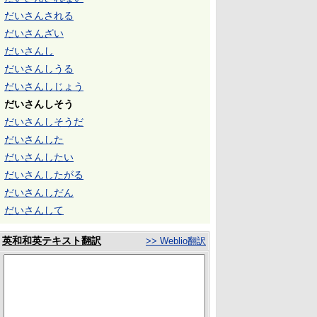
だいさんされる
だいさんざい
だいさんし
だいさんしうる
だいさんしじょう
だいさんしそう
だいさんしそうだ
だいさんした
だいさんしたい
だいさんしたがる
だいさんしだん
だいさんして
英和和英テキスト翻訳
>> Weblio翻訳