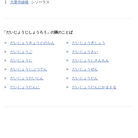
大乗寺鐘楼
シソーラス
「だいじょうじしょうろう」の隣のことば
だいじょうきょうとのらん
だいじょうぎしょう
だいじょうご
だいじょうさい
だいじょうじ
だいじょうじさんもん
だいじょうじぶつでん
だいじょうぜん
だいじょうだいじん
だいじょうだん
だいじょうだんに
だいじょうだんにかまえる