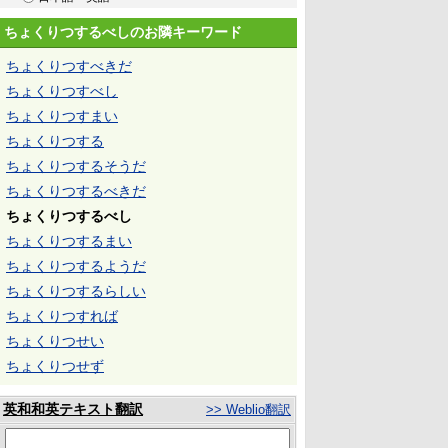
ちょくりつするべしのお隣キーワード
ちょくりつすべきだ
ちょくりつすべし
ちょくりつすまい
ちょくりつする
ちょくりつするそうだ
ちょくりつするべきだ
ちょくりつするべし
ちょくりつするまい
ちょくりつするようだ
ちょくりつするらしい
ちょくりつすれば
ちょくりつせい
ちょくりつせず
英和和英テキスト翻訳
>> Weblio翻訳