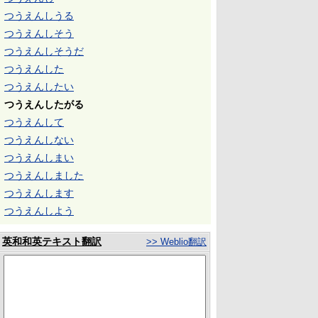
つうえんしうる
つうえんしそう
つうえんしそうだ
つうえんした
つうえんしたい
つうえんしたがる
つうえんして
つうえんしない
つうえんしまい
つうえんしました
つうえんします
つうえんしよう
英和和英テキスト翻訳
>> Weblio翻訳