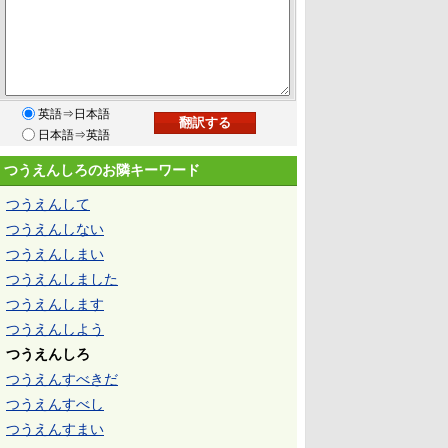
英語⇒日本語
日本語⇒英語
つうえんしろのお隣キーワード
つうえんして
つうえんしない
つうえんしまい
つうえんしました
つうえんします
つうえんしよう
つうえんしろ
つうえんすべきだ
つうえんすべし
つうえんすまい