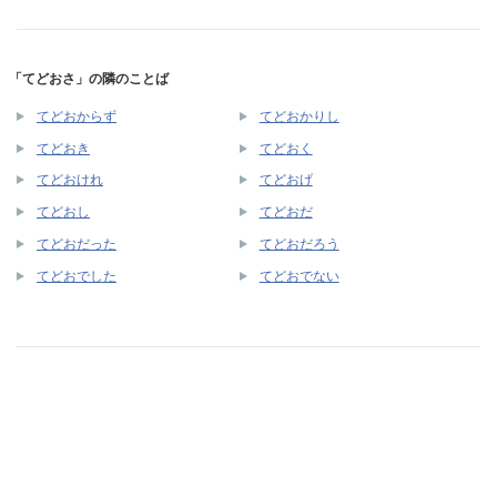
「てどおさ」の隣のことば
てどおからず
てどおかりし
てどおき
てどおく
てどおけれ
てどおげ
てどおし
てどおだ
てどおだった
てどおだろう
てどおでした
てどおでない