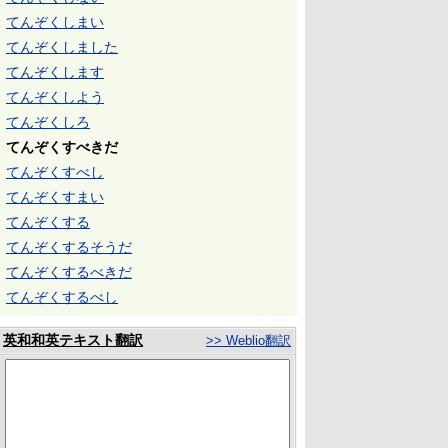
てんぞくしまい
てんぞくしました
てんぞくします
てんぞくしよう
てんぞくしろ
てんぞくすべきだ
てんぞくすべし
てんぞくすまい
てんぞくする
てんぞくするそうだ
てんぞくするべきだ
てんぞくするべし
英和和英テキスト翻訳
>> Weblio翻訳