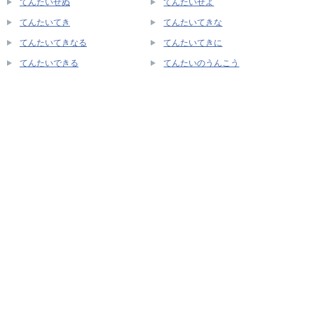
てんたいせぬ
てんたいせよ
てんたいてき
てんたいてきな
てんたいてきなる
てんたいてきに
てんたいできる
てんたいのうんこう