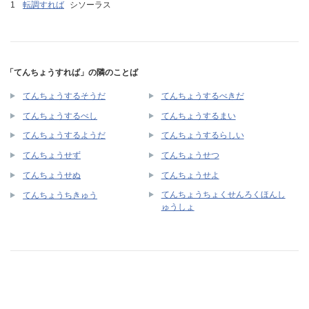
転調すれば
シソーラス
「てんちょうすれば」の隣のことば
てんちょうするそうだ
てんちょうするべきだ
てんちょうするべし
てんちょうするまい
てんちょうするようだ
てんちょうするらしい
てんちょうせず
てんちょうせつ
てんちょうせぬ
てんちょうせよ
てんちょうちょくせんろくほんし
てんちょうちきゅう
ゅうしょ