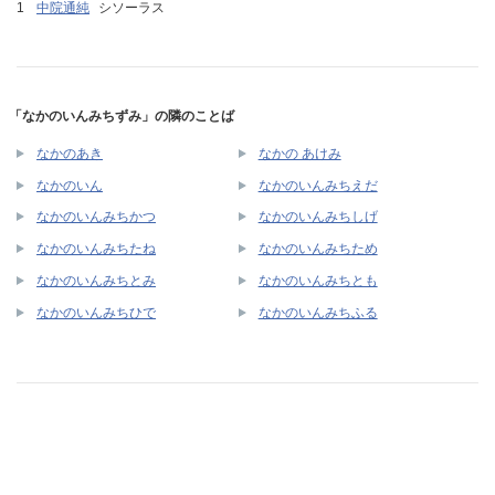
中院通純
シソーラス
「なかのいんみちずみ」の隣のことば
なかのあき
なかの あけみ
なかのいん
なかのいんみちえだ
なかのいんみちかつ
なかのいんみちしげ
なかのいんみちたね
なかのいんみちため
なかのいんみちとみ
なかのいんみちとも
なかのいんみちひで
なかのいんみちふる