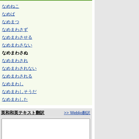
なめねこ
なめば
なめまつ
なめまわさず
なめまわさせる
なめまわさない
なめまわさぬ
なめまわされ
なめまわされない
なめまわされる
なめまわし
なめまわしそうだ
なめまわした
英和和英テキスト翻訳
>> Weblio翻訳