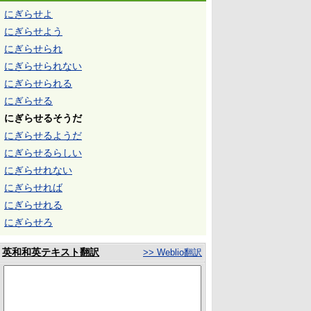
にぎらせよ
にぎらせよう
にぎらせられ
にぎらせられない
にぎらせられる
にぎらせる
にぎらせるそうだ
にぎらせるようだ
にぎらせるらしい
にぎらせれない
にぎらせれば
にぎらせれる
にぎらせろ
英和和英テキスト翻訳
>> Weblio翻訳