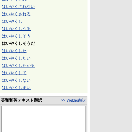
はいやくされない
はいやくされる
はいやくし
はいやくしうる
はいやくしそう
はいやくしそうだ
はいやくした
はいやくしたい
はいやくしたがる
はいやくして
はいやくしない
はいやくしまい
英和和英テキスト翻訳
>> Weblio翻訳