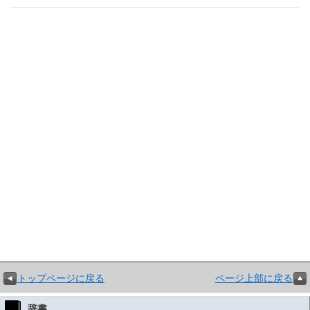
トップページに戻る
ページ上部に戻る
辞書