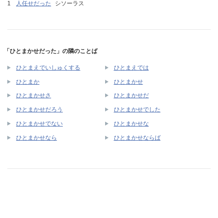
人任せだった
シソーラス
「ひとまかせだった」の隣のことば
ひとまえでいしゅくする
ひとまえでは
ひとまか
ひとまかせ
ひとまかせさ
ひとまかせだ
ひとまかせだろう
ひとまかせでした
ひとまかせでない
ひとまかせな
ひとまかせなら
ひとまかせならば