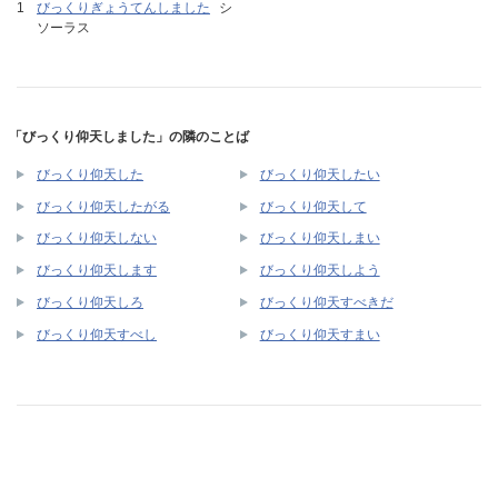
びっくりぎょうてんしました
シ
ソーラス
「びっくり仰天しました」の隣のことば
びっくり仰天した
びっくり仰天したい
びっくり仰天したがる
びっくり仰天して
びっくり仰天しない
びっくり仰天しまい
びっくり仰天します
びっくり仰天しよう
びっくり仰天しろ
びっくり仰天すべきだ
びっくり仰天すべし
びっくり仰天すまい