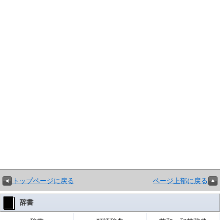
トップページに戻る
ページ上部に戻る
辞書