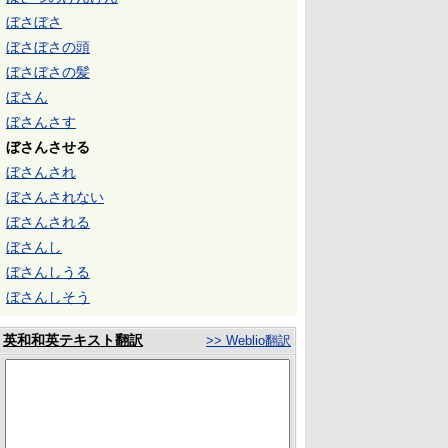
ぼさぼさ
ぼさぼさの頭
ぼさぼさの髪
ぼさん
ぼさんさす
ぼさんさせる
ぼさんされ
ぼさんされない
ぼさんされる
ぼさんし
ぼさんしうる
ぼさんしそう
英和和英テキスト翻訳
>> Weblio翻訳