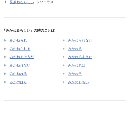
見兼ねるらしい
シソーラス
「みかねるらしい」の隣のことば
みかねられ
みかねられない
みかねられる
みかねる
みかねるそうだ
みかねるようだ
みかねれない
みかねれば
みかねれる
みかねろ
みかのはら
みかのもちい