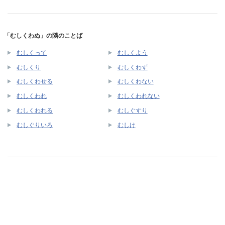
「むしくわぬ」の隣のことば
むしくって
むしくよう
むしくり
むしくわず
むしくわせる
むしくわない
むしくわれ
むしくわれない
むしくわれる
むしぐすり
むしぐりいろ
むしけ