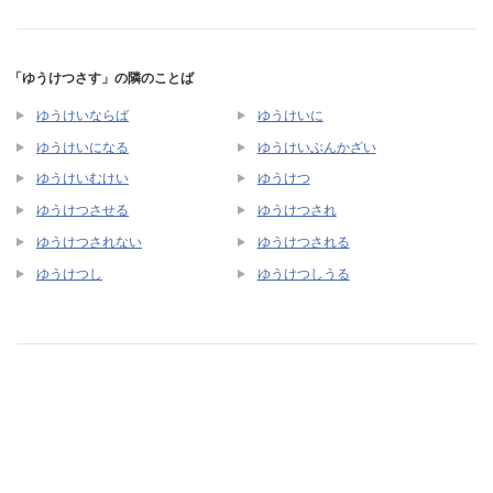
「ゆうけつさす」の隣のことば
ゆうけいならば
ゆうけいに
ゆうけいになる
ゆうけいぶんかざい
ゆうけいむけい
ゆうけつ
ゆうけつさせる
ゆうけつされ
ゆうけつされない
ゆうけつされる
ゆうけつし
ゆうけつしうる