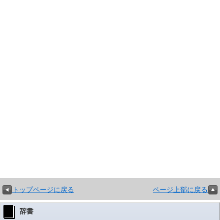
トップページに戻る
ページ上部に戻る
辞書