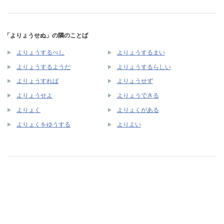
「よりょうせぬ」の隣のことば
よりょうするべし
よりょうするまい
よりょうするようだ
よりょうするらしい
よりょうすれば
よりょうせず
よりょうせよ
よりょうできる
よりょく
よりょくがある
よりょくをゆうする
よりよい