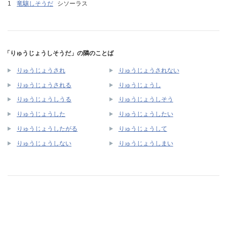
竜驤しそうだ
シソーラス
「りゅうじょうしそうだ」の隣のことば
りゅうじょうされ
りゅうじょうされない
りゅうじょうされる
りゅうじょうし
りゅうじょうしうる
りゅうじょうしそう
りゅうじょうした
りゅうじょうしたい
りゅうじょうしたがる
りゅうじょうして
りゅうじょうしない
りゅうじょうしまい